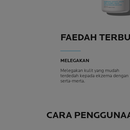
FAEDAH TERBU
MELEGAKAN
Melegakan kulit yang mudah
terdedah kepada ekzema dengan
serta-merta.
CARA PENGGUNA