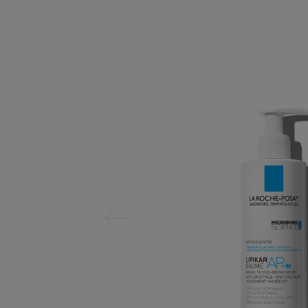
Panel Sebelumnya