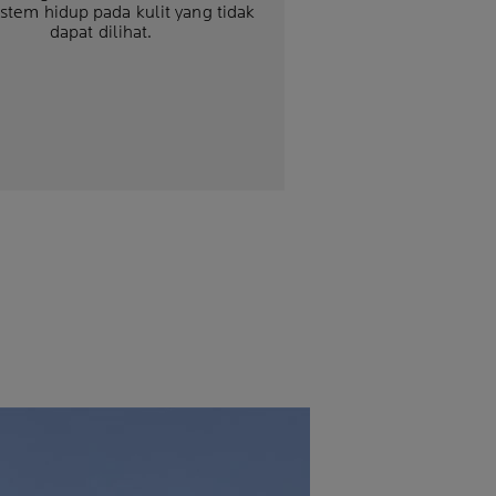
istem hidup pada kulit yang tidak
dapat dilihat.