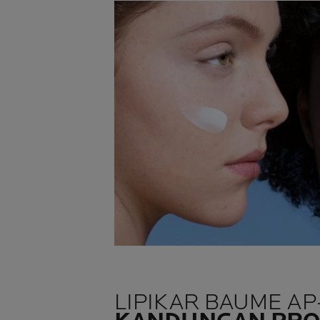
LIPIKAR BAUME A