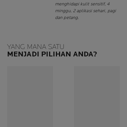
menghidapi kulit sensitif, 4
minggu, 2 aplikasi sehari, pagi
dan petang.
YANG MANA SATU
MENJADI PILIHAN ANDA?