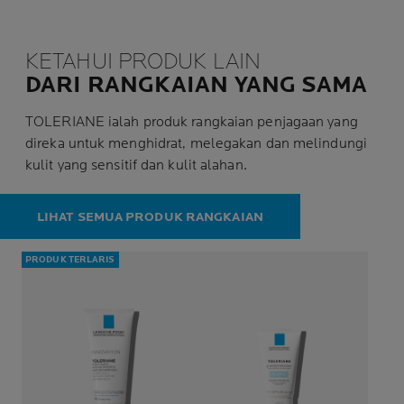
KETAHUI PRODUK LAIN
DARI RANGKAIAN YANG SAMA
TOLERIANE ialah produk rangkaian penjagaan yang
direka untuk menghidrat, melegakan dan melindungi
kulit yang sensitif dan kulit alahan.
LIHAT SEMUA PRODUK RANGKAIAN
PRODUK TERLARIS