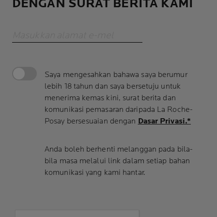
DENGAN SURAT BERITA KAMI
Masukkan alamat e-mel
Saya mengesahkan bahawa saya berumur
lebih 18 tahun dan saya bersetuju untuk
menerima kemas kini, surat berita dan
komunikasi pemasaran daripada La Roche-
Posay bersesuaian dengan
Dasar Privasi.*
Anda boleh berhenti melanggan pada bila-
bila masa melalui link dalam setiap bahan
komunikasi yang kami hantar.