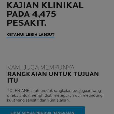
KAJIAN KLINIKAL
PADA 4,475
PESAKIT.
KETAHUI LEBIH LANJUT
KAMI JUGA MEMPUNYAI
RANGKAIAN UNTUK TUJUAN
ITU
TOLERIANE ialah produk rangkaian penjagaan yang
direka untuk menghidrat, melegakan dan melindungi
kulit yang sensitif dan kulit alahan.
LIHAT SEMUA PRODUK RANGKAIAN