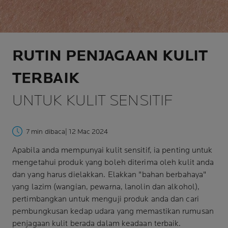
RUTIN PENJAGAAN KULIT
TERBAIK
UNTUK KULIT SENSITIF
7 min dibaca
| 12 Mac 2024
Apabila anda mempunyai kulit sensitif, ia penting untuk
mengetahui produk yang boleh diterima oleh kulit anda
dan yang harus dielakkan. Elakkan "bahan berbahaya"
yang lazim (wangian, pewarna, lanolin dan alkohol),
pertimbangkan untuk menguji produk anda dan cari
pembungkusan kedap udara yang memastikan rumusan
penjagaan kulit berada dalam keadaan terbaik.