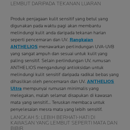
LEMBUT DARIPADA TEKANAN LUARAN
Produk penjagaan kulit sensitif yang betul yang
digunakan pada waktu pagi akan membantu
melindungi kulit anda daripada tekanan harian
seperti pencemaran dan UV.
Rangkaian
ANTHELIOS
menawarkan perlindungan UVA-UVB
yang sangat ampuh dan sesuai untuk kulit yang
paling sensitif. Selain perlindungan UV, rumusan
ANTHELIOS mengandungi antioksidan untuk
melindungi kulit sensitif daripada radikal bebas yang
dihasilkan oleh pencemaran dan UV.
ANTHELIOS
Ultra
mempunyai rumusan minimalis yang
melegakan, malah selamat disapukan di kawasan
mata yang sensitif… Teruskan membaca untuk
penyelesaian mesra mata yang lebih sensitif.
LANGKAH 5: LEBIH BERHATI-HATI DI
KAWASAN YANG LEMBUT SEPERTI MATA DAN
BIBIR