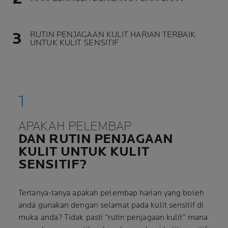
RUTIN PENJAGAAN KULIT HARIAN TERBAIK
UNTUK KULIT SENSITIF
APAKAH PELEMBAP
DAN RUTIN PENJAGAAN
KULIT UNTUK KULIT
SENSITIF?
Tertanya-tanya apakah pelembap harian yang boleh
anda gunakan dengan selamat pada kulit sensitif di
muka anda? Tidak pasti “rutin penjagaan kulit” mana