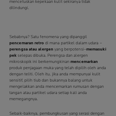
mencetuskan kepekaan kulit sekiranya tidak
dilindungi.
Sebabnya? Satu fenomena yang dipanggil
pencemaran retro
di mana partikel dalam udara –
perengsa atau alergen
yang berpotensi–
memasuki
pek
selepas dibuka. Perengsa dan alergen
mikroskopik ini berkemungkinan
mencemarkan
produk penjagaan muka yang telah dipilih oleh anda
dengan teliti. Oleh itu, jika anda mempunyai kulit
sensitif, pilih tiub dan bukannya balang untuk
mengelakkan anda mencemarkan rumusan dengan
tangan atau partikel udara setiap kali anda
memegangnya.
Sebaik-baiknya, pembungkusan yang serasi dengan