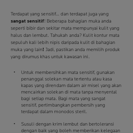
Terdapat yang sensitif… dan terdapat juga yang
sangat sensitif
! Beberapa bahagian muka anda
seperti bibir dan sekitar mata mempunyai kulit yang
halus dan lembut. Tahukah anda? Kulit kontur mata
sepuluh kali lebih nipis daripada kulit di bahagian
muka yang lain
!
Jadi, pastikan anda memilih produk
yang dirumus khas untuk kawasan ini.
Untuk membersihkan mata sensitif, gunakan
penanggal solekan mata tertentu atau kasa
kapas yang direndam dalam air misel yang akan
mencairkan solekan di mata tanpa menyental
bagi setiap mata. Bagi mata yang sangat
sensitif, pertimbangkan pembersih yang
terdapat dalam monodos steril.
Susuli dengan krim lembut dan bertoleransi
dengan baik yang boleh memberikan kelegaan