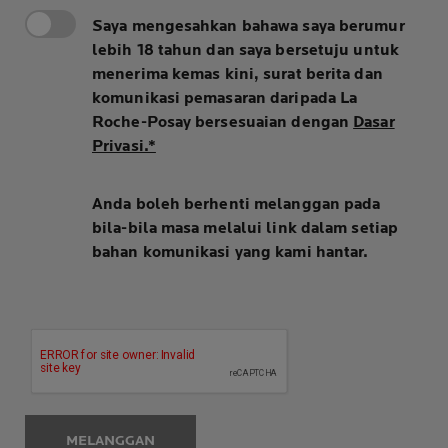
Saya mengesahkan bahawa saya berumur
lebih 18 tahun dan saya bersetuju untuk
menerima kemas kini, surat berita dan
komunikasi pemasaran daripada La
Roche-Posay bersesuaian dengan
Dasar
Privasi.*
Anda boleh berhenti melanggan pada
bila-bila masa melalui link dalam setiap
bahan komunikasi yang kami hantar.
MELANGGAN