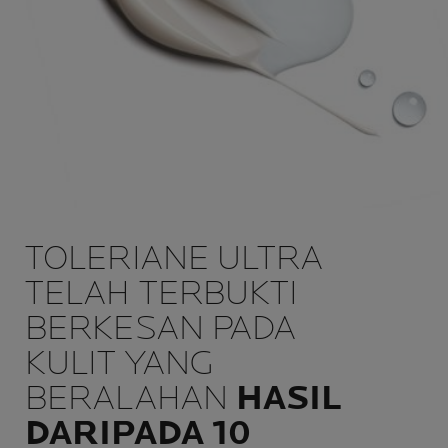
TOLERIANE ULTRA
TELAH TERBUKTI
BERKESAN PADA
KULIT YANG
BERALAHAN
HASIL
DARIPADA 10