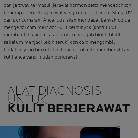
dan jerawat, termasuk jerawat hormon serta mendedahkan
beberapa pencetus jerawat yang kurang dikenali: Stres, UV
dan pencemaran. Anda juga akan mendapat banyak petua
mengenai cara merawat kulit berminyak (kami turut
memberitahu anda cara untuk mencegah bintik-bintik
sebelum menjadi lebih teruk) dan cara mengambil
tindakan yang berkekalan bagi membantu membersihkan
kulit anda yang mudah berjerawat.
ALAT DIAGNOSIS
UNTUK
KULIT BERJERAWAT​