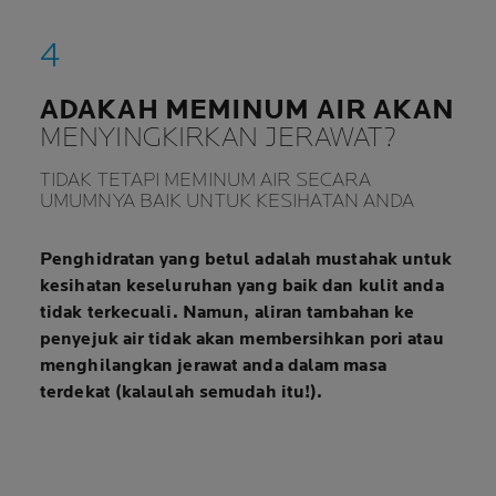
ADAKAH MEMINUM AIR AKAN
MENYINGKIRKAN JERAWAT?
TIDAK TETAPI MEMINUM AIR SECARA
UMUMNYA BAIK UNTUK KESIHATAN ANDA
Penghidratan yang betul adalah mustahak untuk
kesihatan keseluruhan yang baik dan kulit anda
tidak terkecuali. Namun, aliran tambahan ke
penyejuk air tidak akan membersihkan pori atau
menghilangkan jerawat anda dalam masa
terdekat (kalaulah semudah itu!).