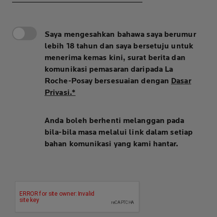
Saya mengesahkan bahawa saya berumur
lebih 18 tahun dan saya bersetuju untuk
menerima kemas kini, surat berita dan
komunikasi pemasaran daripada La
Roche-Posay bersesuaian dengan
Dasar
Privasi.*
Anda boleh berhenti melanggan pada
bila-bila masa melalui link dalam setiap
bahan komunikasi yang kami hantar.