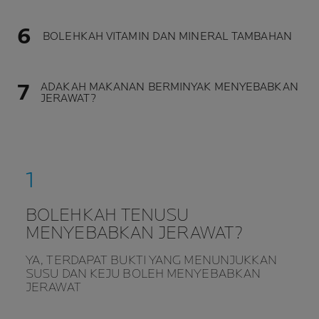
BOLEHKAH VITAMIN DAN MINERAL TAMBAHAN
ADAKAH MAKANAN BERMINYAK MENYEBABKAN
JERAWAT?
BOLEHKAH TENUSU
MENYEBABKAN JERAWAT?
YA, TERDAPAT BUKTI YANG MENUNJUKKAN
SUSU DAN KEJU BOLEH MENYEBABKAN
JERAWAT