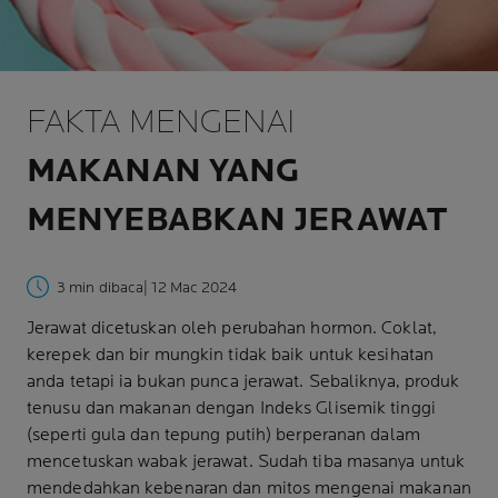
FAKTA MENGENAI
MAKANAN YANG
MENYEBABKAN JERAWAT
3 min dibaca
| 12 Mac 2024
Jerawat dicetuskan oleh perubahan hormon. Coklat,
kerepek dan bir mungkin tidak baik untuk kesihatan
anda tetapi ia bukan punca jerawat. Sebaliknya, produk
tenusu dan makanan dengan Indeks Glisemik tinggi
(seperti gula dan tepung putih) berperanan dalam
mencetuskan wabak jerawat. Sudah tiba masanya untuk
mendedahkan kebenaran dan mitos mengenai makanan