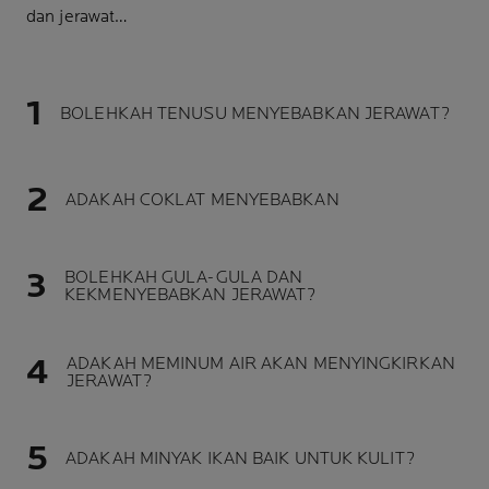
dan jerawat…
BOLEHKAH TENUSU MENYEBABKAN JERAWAT?
ADAKAH COKLAT MENYEBABKAN
BOLEHKAH GULA-GULA DAN
KEKMENYEBABKAN JERAWAT?
ADAKAH MEMINUM AIR AKAN MENYINGKIRKAN
JERAWAT?
ADAKAH MINYAK IKAN BAIK UNTUK KULIT?