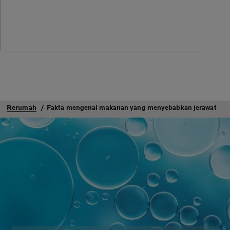
Rerumah
Fakta mengenai makanan yang menyebabkan jerawat